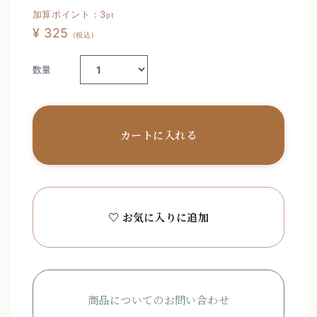
加算ポイント：
3
pt
¥ 325
(税込)
数量
カートに入れる
♡ お気に入りに追加
商品についてのお問い合わせ