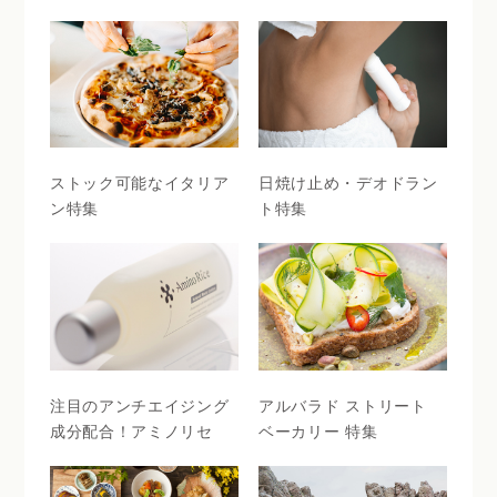
ストック可能なイタリア
日焼け止め・デオドラン
ン特集
ト特集
注目のアンチエイジング
アルバラド ストリート
成分配合！アミノリセ
ベーカリー 特集