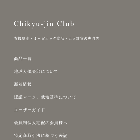
商品一覧
地球人倶楽部について
新着情報
認証マーク、栽培基準について
ユーザーガイド
会員制個人宅配の会員様へ
特定商取引法に基づく表記