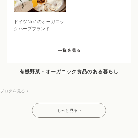
ドイツNo.1のオーガニッ
クハーブブランド
有機野菜・オーガニック食品のある暮らし
ブログを見る ›
もっと見る ›