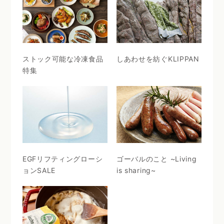
ストック可能な冷凍食品
しあわせを紡ぐKLIPPAN
特集
EGFリフティングローシ
ゴーバルのこと ~Living
ョンSALE
is sharing~