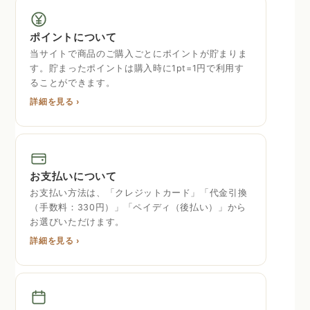
ポイントについて
当サイトで商品のご購入ごとにポイントが貯まりま
す。貯まったポイントは購入時に1pt=1円で利用す
ることができます。
詳細を見る ›
お支払いについて
お支払い方法は、「クレジットカード」「代金引換
（手数料：330円）」「ペイディ（後払い）」から
お選びいただけます。
詳細を見る ›