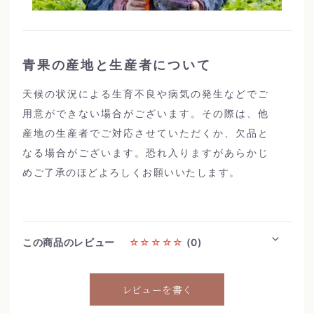
青果の産地と生産者について
天候の状況による生育不良や病気の発生などでご
用意ができない場合がございます。その際は、他
産地の生産者でご対応させていただくか、欠品と
なる場合がございます。恐れ入りますがあらかじ
めご了承のほどよろしくお願いいたします。
この商品のレビュー
☆☆☆☆☆
(0)
レビューを書く