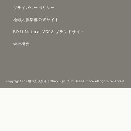
プライバシーポリシー
地球人倶楽部公式サイト
BIYU Natural VC98 ブランドサイト
会社概要
copyright (c) 地球人倶楽部｜Chikyu-jin Club Online Store all rights reserved.