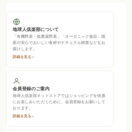
地球人倶楽部について
「有機野菜・低農薬野菜」「オーガニック食品」国
産の安心でおいしい食材やナチュラル雑貨などをお
届けします。
詳細を見る ›
会員登録のご案内
地球人倶楽部ネットストアではショッピングを快適
にお楽しみいただくために、会員登録をお願いして
おります。
詳細を見る ›