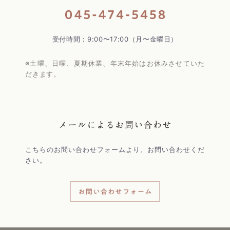
受付時間：9:00〜17:00（月〜金曜日）
※土曜、日曜、夏期休業、年末年始はお休みさせていた
だきます。
こちらのお問い合わせフォームより、お問い合わせくだ
さい。