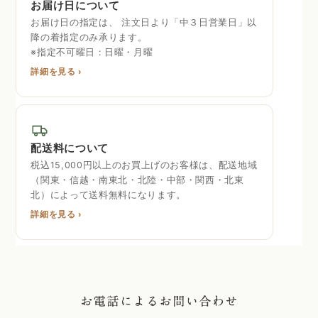
お届け日について
お届け日の指定は、 注文日より「中３日営業日」以
降の着指定のみ承ります。
※指定不可曜日 : 日曜・月曜
詳細を見る ›
配送料について
税込15,000円以上のお買上げのお客様は、配送地域
（関東・信越・南東北・北陸・中部・関西・北東
北）によって送料無料になります。
詳細を見る ›