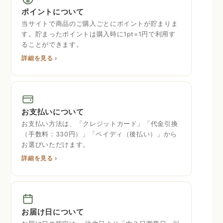
ポイントについて
当サイトで商品のご購入ごとにポイントが貯まりま
す。貯まったポイントは購入時に1pt=1円で利用す
ることができます。
詳細を見る ›
お支払いについて
お支払い方法は、「クレジットカード」「代金引換
（手数料：330円）」「ペイディ（後払い）」から
お選びいただけます。
詳細を見る ›
お届け日について