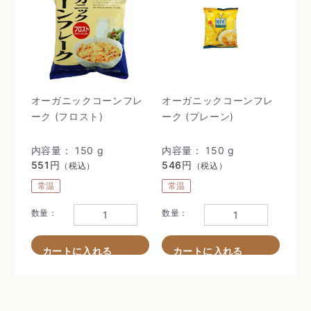
オーガニックコーンフレ
オーガニックコーンフレ
ーク (フロスト)
ーク (プレーン)
内容量： 150 g
内容量： 150 g
551円
546円
（税込）
（税込）
常温
常温
数量：
数量：