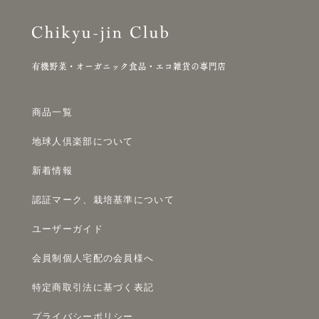
商品一覧
地球人倶楽部について
新着情報
認証マーク、栽培基準について
ユーザーガイド
会員制個人宅配の会員様へ
特定商取引法に基づく表記
プライバシーポリシー