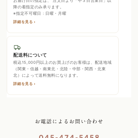
お届け日の指定は、 注文日より「中３日営業日」以
降の着指定のみ承ります。
※指定不可曜日 : 日曜・月曜
詳細を見る ›
配送料について
税込15,000円以上のお買上げのお客様は、配送地域
（関東・信越・南東北・北陸・中部・関西・北東
北）によって送料無料になります。
詳細を見る ›