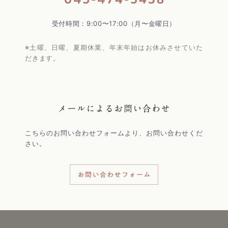
受付時間：9:00〜17:00（月〜金曜日）
※土曜、日曜、夏期休業、年末年始はお休みさせていた
だきます。
こちらのお問い合わせフォームより、お問い合わせくだ
さい。