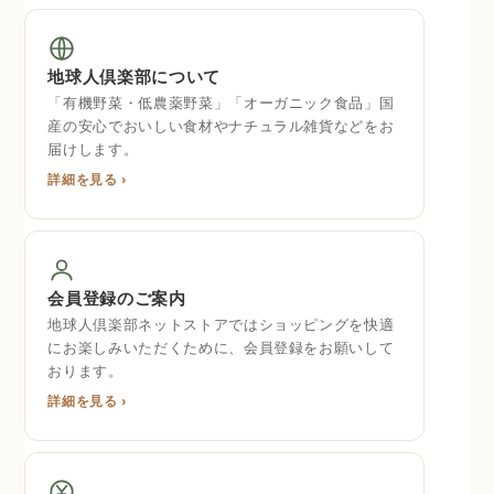
地球人倶楽部について
「有機野菜・低農薬野菜」「オーガニック食品」国
産の安心でおいしい食材やナチュラル雑貨などをお
届けします。
詳細を見る ›
会員登録のご案内
地球人倶楽部ネットストアではショッピングを快適
にお楽しみいただくために、会員登録をお願いして
おります。
詳細を見る ›