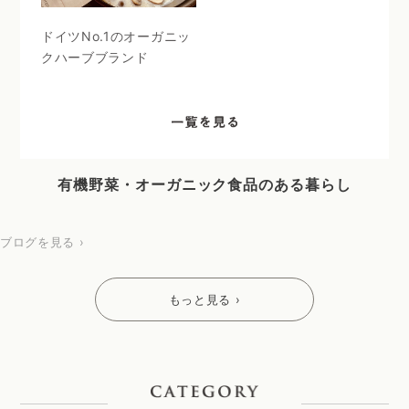
ドイツNo.1のオーガニッ
クハーブブランド
有機野菜・オーガニック食品のある暮らし
ブログを見る ›
もっと見る ›