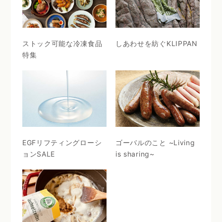
ストック可能な冷凍食品
しあわせを紡ぐKLIPPAN
特集
EGFリフティングローシ
ゴーバルのこと ~Living
ョンSALE
is sharing~