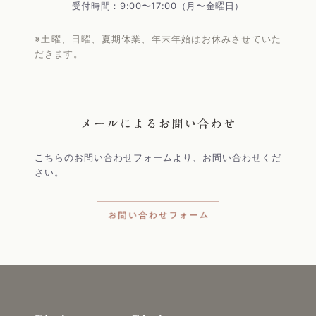
受付時間：9:00〜17:00（月〜金曜日）
※土曜、日曜、夏期休業、年末年始はお休みさせていた
だきます。
こちらのお問い合わせフォームより、お問い合わせくだ
さい。