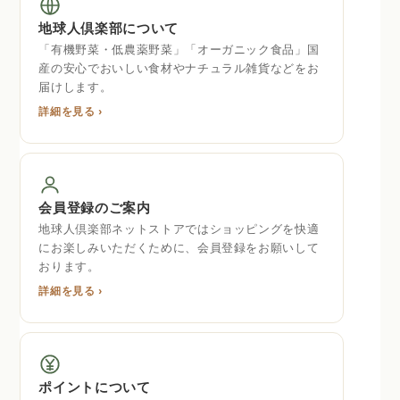
地球人倶楽部について
「有機野菜・低農薬野菜」「オーガニック食品」国
産の安心でおいしい食材やナチュラル雑貨などをお
届けします。
詳細を見る ›
会員登録のご案内
地球人倶楽部ネットストアではショッピングを快適
にお楽しみいただくために、会員登録をお願いして
おります。
詳細を見る ›
ポイントについて