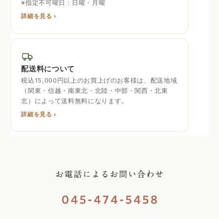
※指定不可曜日 : 日曜・月曜
詳細を見る ›
配送料について
税込15,000円以上のお買上げのお客様は、配送地域
（関東・信越・南東北・北陸・中部・関西・北東
北）によって送料無料になります。
詳細を見る ›