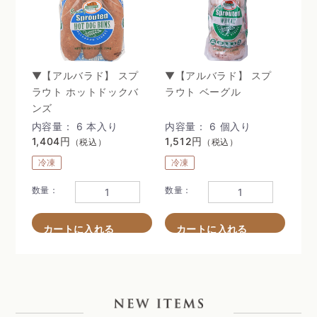
▼【アルバラド】 スプ
▼【アルバラド】 スプ
ラウト ホットドックバ
ラウト ベーグル
ンズ
内容量： 6 本入り
内容量： 6 個入り
1,404円
1,512円
（税込）
（税込）
冷凍
冷凍
数量：
数量：