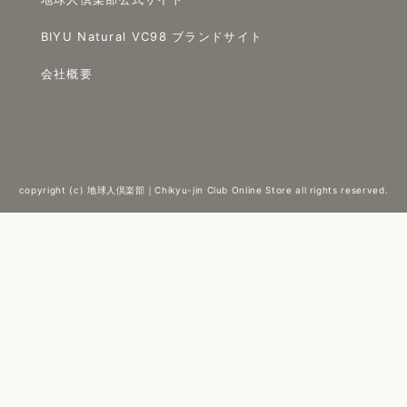
BIYU Natural VC98 ブランドサイト
会社概要
copyright (c) 地球人倶楽部｜Chikyu-jin Club Online Store all rights reserved.