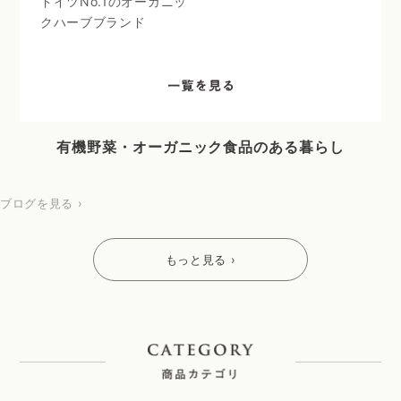
ドイツNo.1のオーガニッ
クハーブブランド
有機野菜・オーガニック食品のある暮らし
ブログを見る ›
もっと見る ›