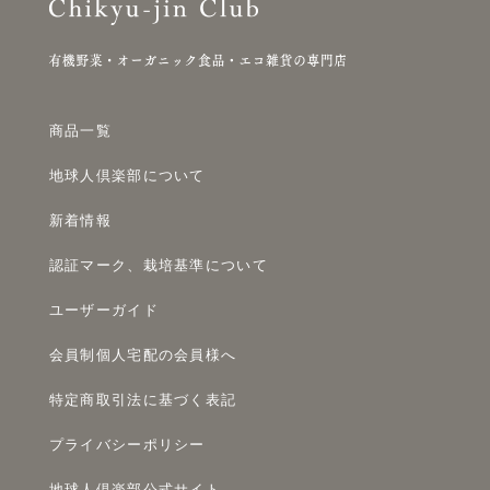
商品一覧
地球人倶楽部について
新着情報
認証マーク、栽培基準について
ユーザーガイド
会員制個人宅配の会員様へ
特定商取引法に基づく表記
プライバシーポリシー
地球人倶楽部公式サイト