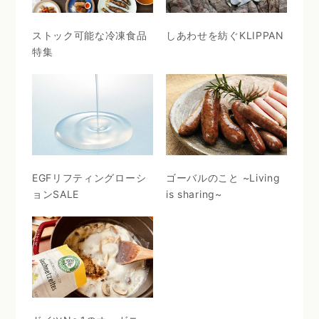
ストック可能な冷凍食品
しあわせを紡ぐKLIPPAN
特集
EGFリフティングローシ
ゴーバルのこと ~Living
ョンSALE
is sharing~