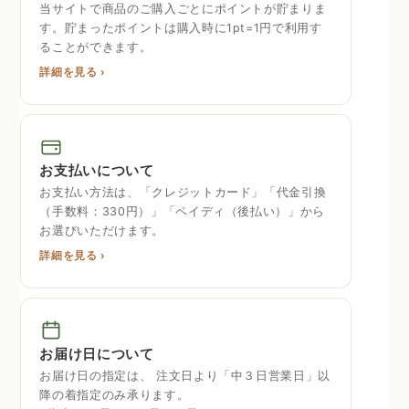
当サイトで商品のご購入ごとにポイントが貯まりま
す。貯まったポイントは購入時に1pt=1円で利用す
ることができます。
詳細を見る ›
お支払いについて
お支払い方法は、「クレジットカード」「代金引換
（手数料：330円）」「ペイディ（後払い）」から
お選びいただけます。
詳細を見る ›
お届け日について
お届け日の指定は、 注文日より「中３日営業日」以
降の着指定のみ承ります。