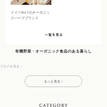
ドイツNo.1のオーガニッ
クハーブブランド
有機野菜・オーガニック食品のある暮らし
ブログを見る ›
もっと見る ›