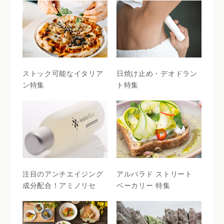
ストック可能なイタリア
日焼け止め・デオドラン
ン特集
ト特集
注目のアンチエイジング
アルバラド ストリート
成分配合！アミノリセ
ベーカリー 特集