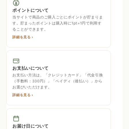
ポイントについて
当サイトで商品のご購入ごとにポイントが貯まりま
す。貯まったポイントは購入時に1pt=1円で利用す
ることができます。
詳細を見る ›
お支払いについて
お支払い方法は、「クレジットカード」「代金引換
（手数料：330円）」「ペイディ（後払い）」から
お選びいただけます。
詳細を見る ›
お届け日について