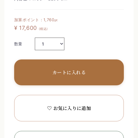
加算ポイント：
1,760
pt
¥ 17,600
(税込)
数量
カートに入れる
♡ お気に入りに追加