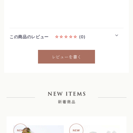
この商品のレビュー
☆☆☆☆☆
(0)
レビューを書く