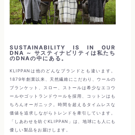
SUSTAINABILITY IS IN OUR
DNA ～ サスティナビリティは私たち
のDNAの中にある。
KLIPPANは他のどんなブランドとも違います。
1879年創業以来、天然繊維にこだわり、ウールの
ブランケット、スロー、ストールは希少なエコウ
ールやゴットランドウールを採用、コットンはも
ちろんオーガニック。時間を超えるタイムレスな
価値を追求しながらトレンドを牽引しています。
「しあわせを紡ぐKLIPPAN」は、地球にも人にも
優しい製品をお届けします。