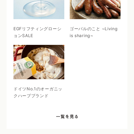
EGFリフティングローシ
ゴーバルのこと ~Living
ョンSALE
is sharing~
ドイツNo.1のオーガニッ
クハーブブランド