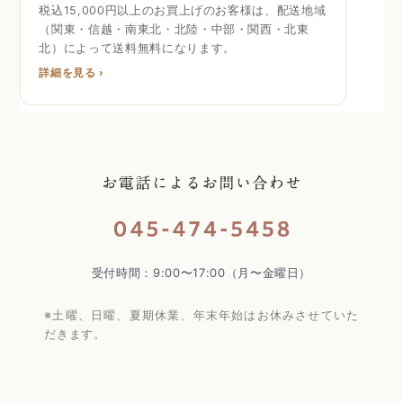
税込15,000円以上のお買上げのお客様は、配送地域
（関東・信越・南東北・北陸・中部・関西・北東
北）によって送料無料になります。
詳細を見る ›
受付時間：9:00〜17:00（月〜金曜日）
※土曜、日曜、夏期休業、年末年始はお休みさせていた
だきます。