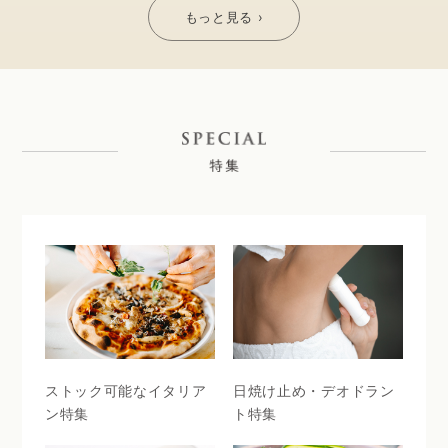
もっと見る ›
ストック可能なイタリア
日焼け止め・デオドラン
ン特集
ト特集