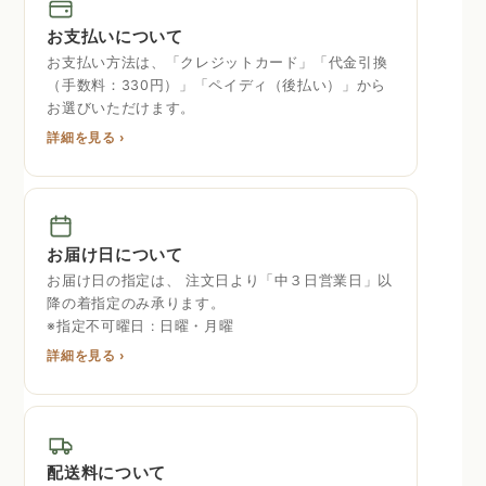
お支払いについて
お支払い方法は、「クレジットカード」「代金引換
（手数料：330円）」「ペイディ（後払い）」から
お選びいただけます。
詳細を見る ›
お届け日について
お届け日の指定は、 注文日より「中３日営業日」以
降の着指定のみ承ります。
※指定不可曜日 : 日曜・月曜
詳細を見る ›
配送料について