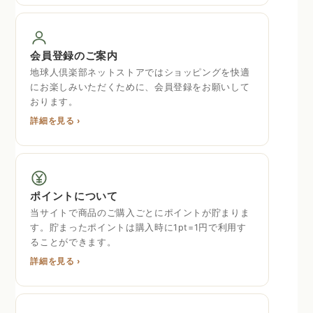
会員登録のご案内
地球人倶楽部ネットストアではショッピングを快適
にお楽しみいただくために、会員登録をお願いして
おります。
詳細を見る ›
ポイントについて
当サイトで商品のご購入ごとにポイントが貯まりま
す。貯まったポイントは購入時に1pt=1円で利用す
ることができます。
詳細を見る ›