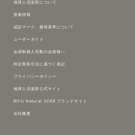
地球人倶楽部について
新着情報
認証マーク、栽培基準について
ユーザーガイド
会員制個人宅配の会員様へ
特定商取引法に基づく表記
プライバシーポリシー
地球人倶楽部公式サイト
BIYU Natural VC98 ブランドサイト
会社概要