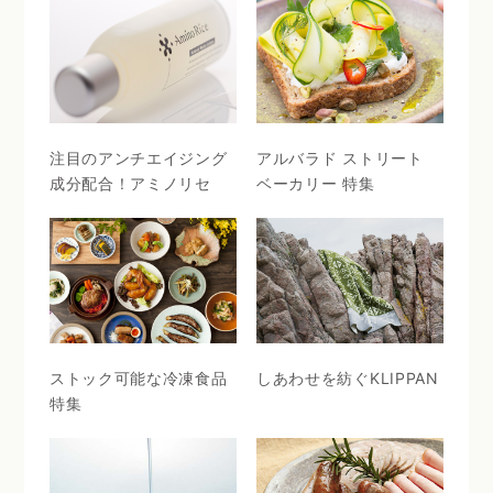
注目のアンチエイジング
アルバラド ストリート
成分配合！アミノリセ
ベーカリー 特集
ストック可能な冷凍食品
しあわせを紡ぐKLIPPAN
特集