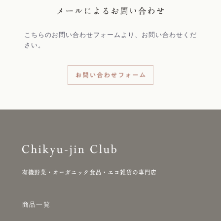
こちらのお問い合わせフォームより、お問い合わせくだ
さい。
商品一覧