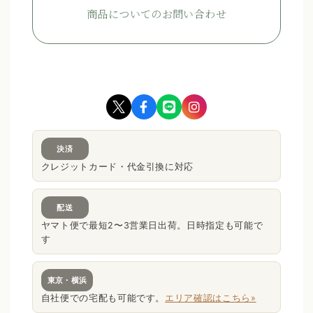
商品についてのお問い合わせ
決済
クレジットカード・代金引換に対応
配送
ヤマト便で最短2〜3営業日出荷。日時指定も可能で
す
東京・横浜
自社便での宅配も可能です。
エリア確認はこちら»