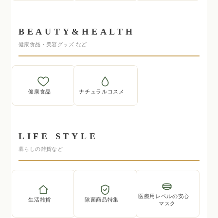
BEAUTY&HEALTH
健康食品・美容グッズ など
健康食品
ナチュラルコスメ
LIFE STYLE
暮らしの雑貨など
医療用レベルの安心
生活雑貨
除菌商品特集
マスク