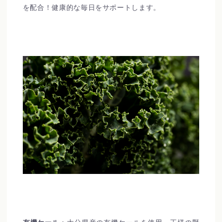
を配合！健康的な毎日をサポートします。