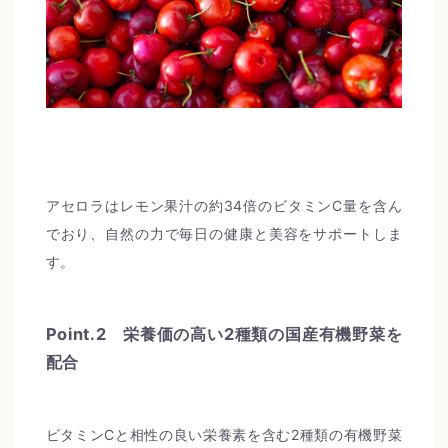
アセロラはレモン果汁の約34倍のビタミンC量を含ん
でおり、自然の力で毎日の健康と美容をサポートしま
す。
Point.2 栄養価の高い2種類の国産有機野菜を
配合
ビタミンCと相性の良い栄養素を含む2種類の有機野菜