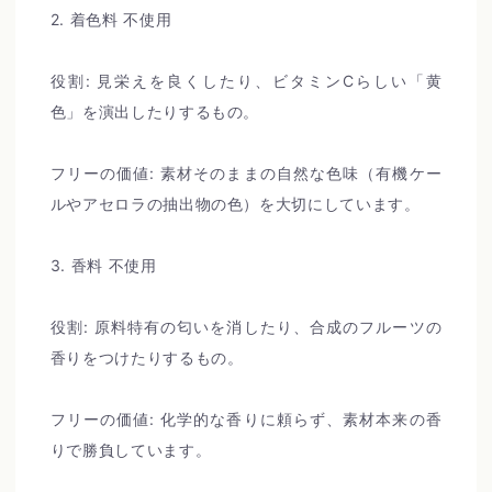
2. 着色料 不使用
役割: 見栄えを良くしたり、ビタミンCらしい「黄
色」を演出したりするもの。
フリーの価値: 素材そのままの自然な色味（有機ケー
ルやアセロラの抽出物の色）を大切にしています。
3. 香料 不使用
役割: 原料特有の匂いを消したり、合成のフルーツの
香りをつけたりするもの。
フリーの価値: 化学的な香りに頼らず、素材本来の香
りで勝負しています。