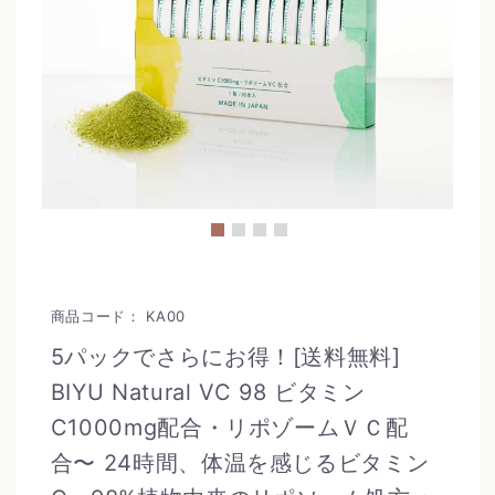
商品コード：
KA00
5パックでさらにお得！[送料無料]
BIYU Natural VC 98 ビタミン
C1000mg配合・リポゾームＶＣ配
合〜 24時間、体温を感じるビタミン