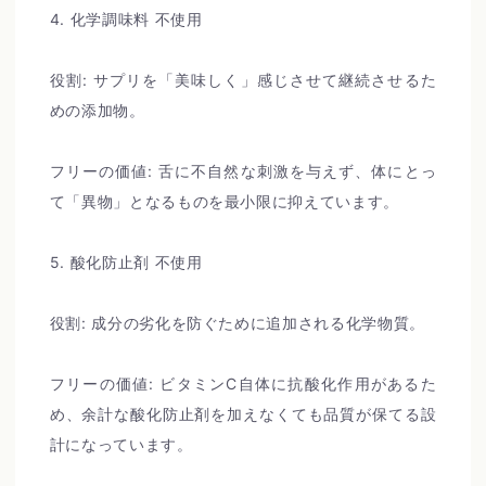
4. 化学調味料 不使用
役割: サプリを「美味しく」感じさせて継続させるた
めの添加物。
フリーの価値: 舌に不自然な刺激を与えず、体にとっ
て「異物」となるものを最小限に抑えています。
5. 酸化防止剤 不使用
役割: 成分の劣化を防ぐために追加される化学物質。
フリーの価値: ビタミンC自体に抗酸化作用があるた
め、余計な酸化防止剤を加えなくても品質が保てる設
計になっています。