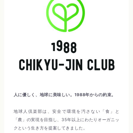
人に優しく、地球に美味しい。1988年からの約束。
地球人倶楽部は、安全で環境を汚さない「食」と
「農」の実現を目指し、35年以上にわたりオーガニッ
クという生き方を提案してきました。