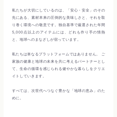
私たちが大切にしているのは、「安心・安全」のその
先にある、素材本来の圧倒的な美味しさと、それを取
り巻く環境への敬意です。独自基準で厳選された年間
5,000点以上のアイテムには、どれも作り手の情熱
と、地球へのまなざしが宿っています。
私たちは単なるプラットフォームではありません。 ご
家族の健康と地球の未来を共に考えるパートナーとし
て、生命の循環を感じられる健やかな暮らしをクリエ
イトしていきます。
すべては、次世代へつなぐ豊かな「地球の恵み」のた
めに。