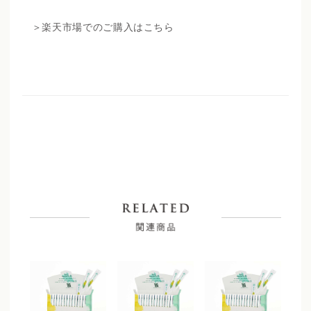
＞楽天市場でのご購入はこちら