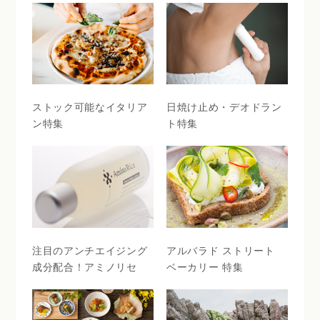
ストック可能なイタリア
日焼け止め・デオドラン
ン特集
ト特集
注目のアンチエイジング
アルバラド ストリート
成分配合！アミノリセ
ベーカリー 特集