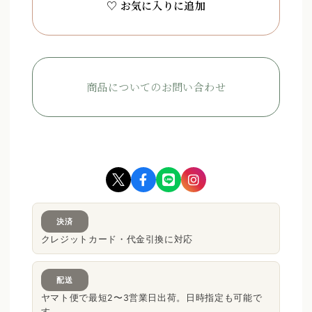
♡ お気に入りに追加
商品についてのお問い合わせ
決済
クレジットカード・代金引換に対応
配送
ヤマト便で最短2〜3営業日出荷。日時指定も可能で
す