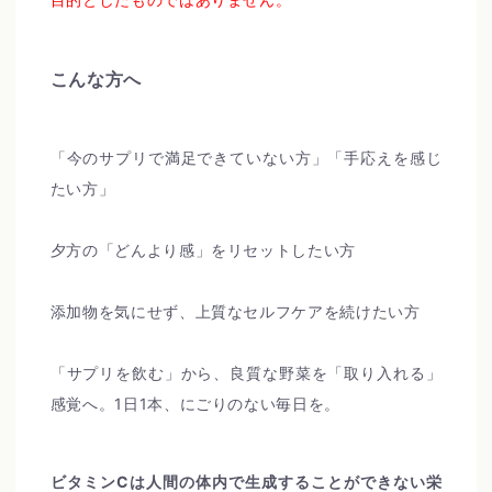
こんな方へ
「今のサプリで満足できていない方」「手応えを感じ
たい方」
夕方の「どんより感」をリセットしたい方
添加物を気にせず、上質なセルフケアを続けたい方
「サプリを飲む」から、良質な野菜を「取り入れる」
感覚へ。1日1本、にごりのない毎日を。
ビタミンCは人間の体内で生成することができない栄