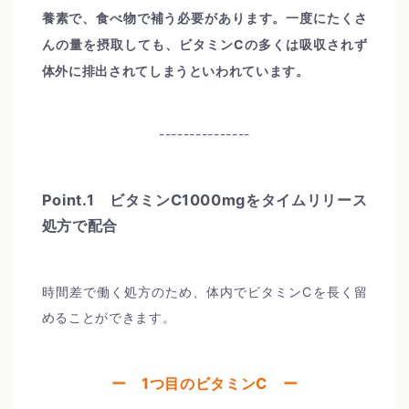
養素で、食べ物で補う必要があります。一度にたくさ
んの量を摂取しても、ビタミンCの多くは吸収されず
体外に排出されてしまうといわれています。
---------------
Point.1 ビタミンC1000mgをタイムリリース
処方で配合
時間差で働く処方のため、体内でビタミンCを長く留
めることができます。
ー 1つ目のビタミンC ー