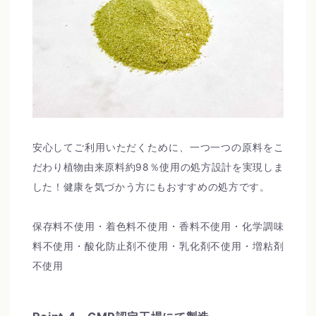
安心してご利用いただくために、一つ一つの原料をこ
だわり植物由来原料約98％使用の処方設計を実現しま
した！健康を気づかう方にもおすすめの処方です。
保存料不使用・着色料不使用・香料不使用・化学調味
料不使用・酸化防止剤不使用・乳化剤不使用・増粘剤
不使用