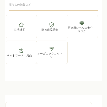
暮らしの雑貨など
医療用レベルの安心
生活雑貨
除菌商品特集
マスク
オーガニックコット
ペットフード・用品
ン