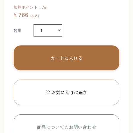
加算ポイント：
7
pt
¥ 766
(税込)
数量
カートに入れる
♡ お気に入りに追加
商品についてのお問い合わせ