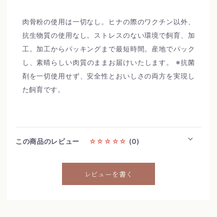
肉骨粉の使用は一切なし。ヒナの際のワクチン以外、
抗生物質の使用なし。ストレスのない環境で飼育、加
工。加工からパッキングまで最短時間。産地でパック
し、素晴らしい肉質のままお届けいたします。 ※抗菌
剤を一切使用せず、安全性とおいしさの両方を実現し
た飼育です。
この商品のレビュー
☆☆☆☆☆
(0)
レビューを書く