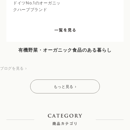
ドイツNo.1のオーガニッ
クハーブブランド
有機野菜・オーガニック食品のある暮らし
ブログを見る ›
もっと見る ›