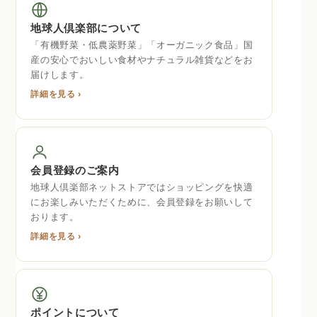
地球人倶楽部について
「有機野菜・低農薬野菜」「オーガニック食品」国
産の安心でおいしい食材やナチュラル雑貨などをお
届けします。
詳細を見る ›
会員登録のご案内
地球人倶楽部ネットストアではショッピングを快適
にお楽しみいただくために、会員登録をお願いして
おります。
詳細を見る ›
ポイントについて