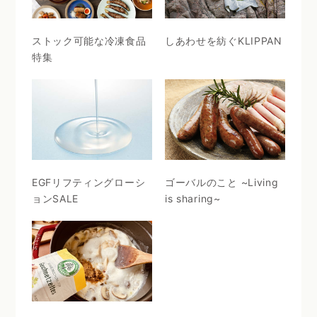
ストック可能な冷凍食品
しあわせを紡ぐKLIPPAN
特集
EGFリフティングローシ
ゴーバルのこと ~Living
ョンSALE
is sharing~