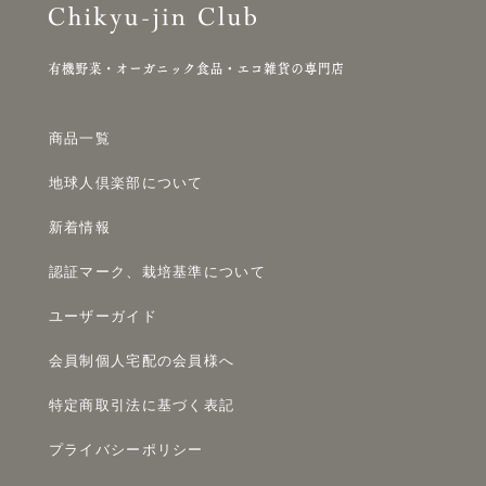
商品一覧
地球人倶楽部について
新着情報
認証マーク、栽培基準について
ユーザーガイド
会員制個人宅配の会員様へ
特定商取引法に基づく表記
プライバシーポリシー