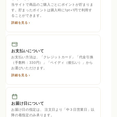
当サイトで商品のご購入ごとにポイントが貯まりま
す。貯まったポイントは購入時に1pt=1円で利用す
ることができます。
詳細を見る ›
お支払いについて
お支払い方法は、「クレジットカード」「代金引換
（手数料：330円）」「ペイディ（後払い）」から
お選びいただけます。
詳細を見る ›
お届け日について
お届け日の指定は、 注文日より「中３日営業日」以
降の着指定のみ承ります。