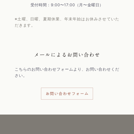
受付時間：9:00〜17:00（月〜金曜日）
※土曜、日曜、夏期休業、年末年始はお休みさせていた
だきます。
こちらのお問い合わせフォームより、お問い合わせくだ
さい。