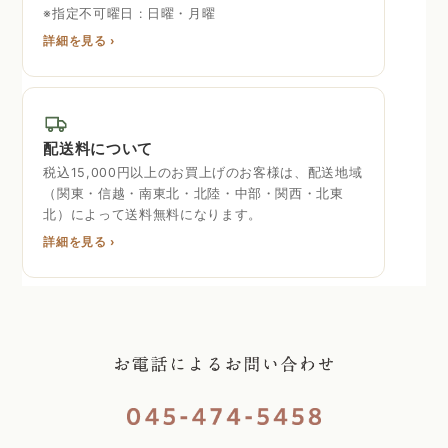
※指定不可曜日 : 日曜・月曜
詳細を見る ›
配送料について
税込15,000円以上のお買上げのお客様は、配送地域
（関東・信越・南東北・北陸・中部・関西・北東
北）によって送料無料になります。
詳細を見る ›