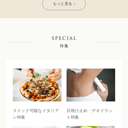
もっと見る ›
ストック可能なイタリア
日焼け止め・デオドラン
ン特集
ト特集