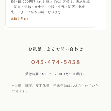
税込15,000円以上のお買上げのお客様は、配送地域
（関東・信越・南東北・北陸・中部・関西・北東
北）によって送料無料になります。
詳細を見る ›
受付時間：9:00〜17:00（月〜金曜日）
※土曜、日曜、夏期休業、年末年始はお休みさせていた
だきます。