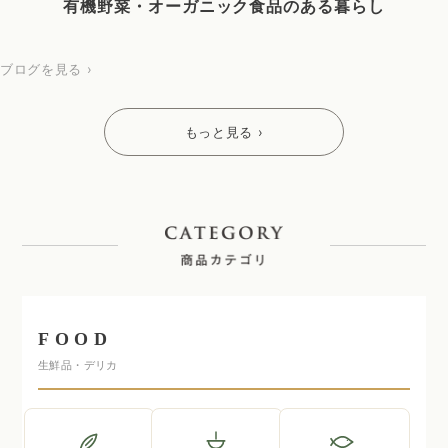
有機野菜・オーガニック食品のある暮らし
ブログを見る ›
もっと見る ›
FOOD
生鮮品・デリカ