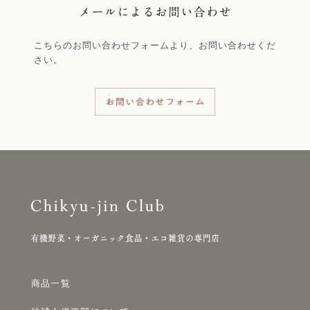
こちらのお問い合わせフォームより、お問い合わせくだ
さい。
商品一覧