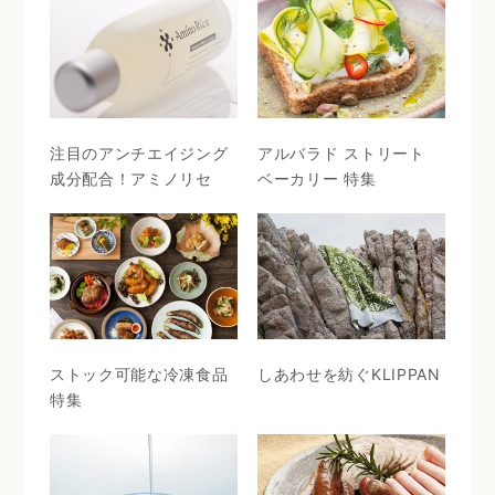
注目のアンチエイジング
アルバラド ストリート
成分配合！アミノリセ
ベーカリー 特集
ストック可能な冷凍食品
しあわせを紡ぐKLIPPAN
特集