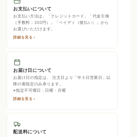
お支払いについて
お支払い方法は、「クレジットカード」「代金引換
（手数料：330円）」「ペイディ（後払い）」から
お選びいただけます。
詳細を見る ›
お届け日について
お届け日の指定は、 注文日より「中３日営業日」以
降の着指定のみ承ります。
※指定不可曜日 : 日曜・月曜
詳細を見る ›
配送料について