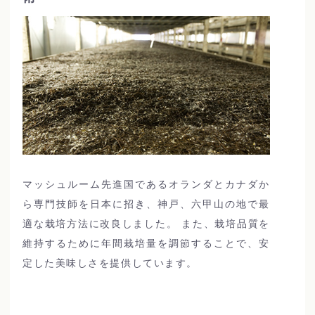
マッシュルーム先進国であるオランダとカナダか
ら専門技師を日本に招き、神戸、六甲山の地で最
適な栽培方法に改良しました。 また、栽培品質を
維持するために年間栽培量を調節することで、安
定した美味しさを提供しています。