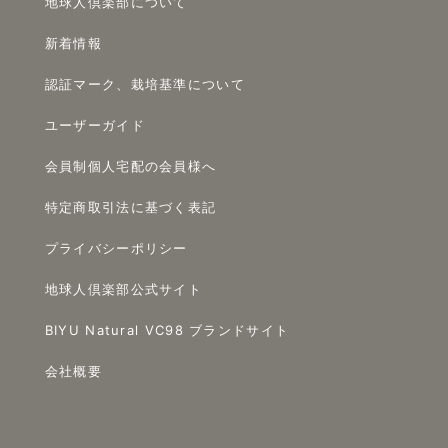
地球人倶楽部について
新着情報
認証マーク、栽培基準について
ユーザーガイド
会員制個人宅配の会員様へ
特定商取引法に基づく表記
プライバシーポリシー
地球人倶楽部公式サイト
BIYU Natural VC98 ブランドサイト
会社概要