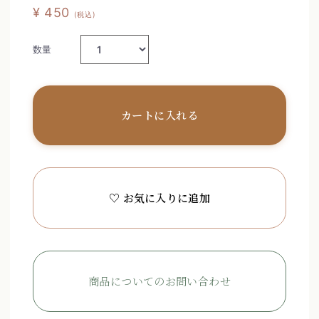
¥ 450
(税込)
数量
カートに入れる
♡ お気に入りに追加
商品についてのお問い合わせ