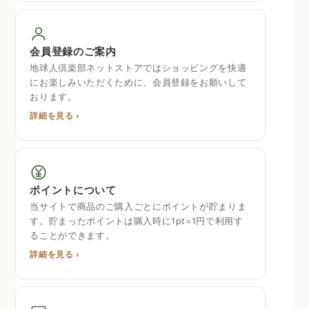
会員登録のご案内
地球人倶楽部ネットストアではショッピングを快適
にお楽しみいただくために、会員登録をお願いして
おります。
詳細を見る ›
ポイントについて
当サイトで商品のご購入ごとにポイントが貯まりま
す。貯まったポイントは購入時に1pt=1円で利用す
ることができます。
詳細を見る ›