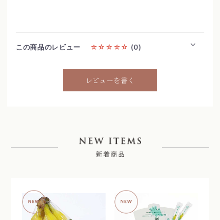
この商品のレビュー
☆☆☆☆☆
(0)
レビューを書く