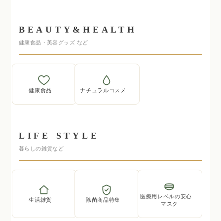
BEAUTY&HEALTH
健康食品・美容グッズ など
健康食品
ナチュラルコスメ
LIFE STYLE
暮らしの雑貨など
医療用レベルの安心
生活雑貨
除菌商品特集
マスク