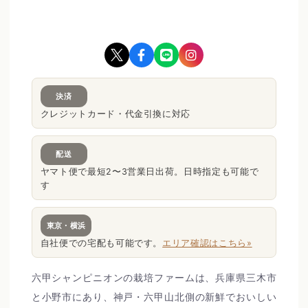
決済
クレジットカード・代金引換に対応
配送
ヤマト便で最短2〜3営業日出荷。日時指定も可能で
す
東京・横浜
自社便での宅配も可能です。
エリア確認はこちら»
六甲シャンピニオンの栽培ファームは、兵庫県三木市
と小野市にあり、神戸・六甲山北側の新鮮でおいしい