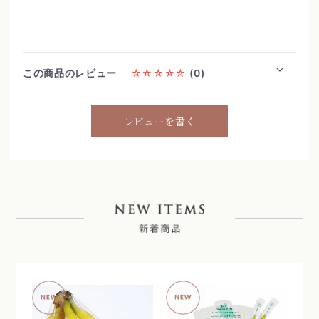
この商品のレビュー
☆☆☆☆☆
(0)
レビューを書く