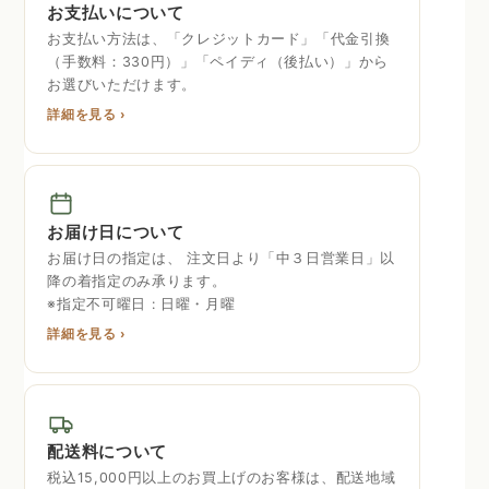
お支払いについて
お支払い方法は、「クレジットカード」「代金引換
（手数料：330円）」「ペイディ（後払い）」から
お選びいただけます。
詳細を見る ›
お届け日について
お届け日の指定は、 注文日より「中３日営業日」以
降の着指定のみ承ります。
※指定不可曜日 : 日曜・月曜
詳細を見る ›
配送料について
税込15,000円以上のお買上げのお客様は、配送地域