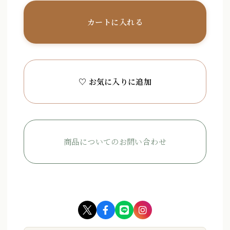
カートに入れる
♡ お気に入りに追加
商品についてのお問い合わせ