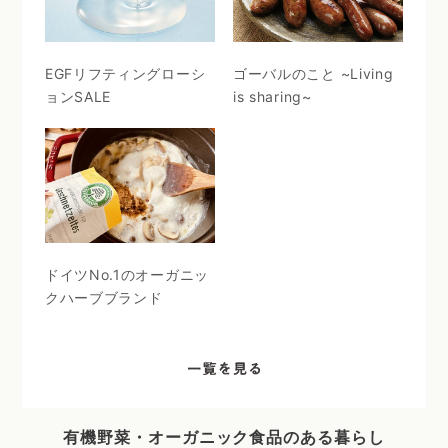
EGFリフティングローシ
ゴーバルのこと ~Living
ョンSALE
is sharing~
ドイツNo.1のオーガニッ
クハーブブランド
有機野菜・オーガニック食品のある暮らし