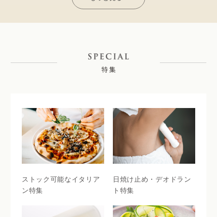
ストック可能なイタリア
日焼け止め・デオドラン
ン特集
ト特集