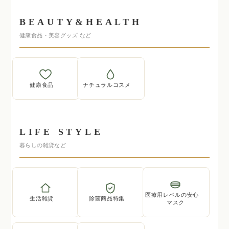
BEAUTY&HEALTH
健康食品・美容グッズ など
健康食品
ナチュラルコスメ
LIFE STYLE
暮らしの雑貨など
医療用レベルの安心
生活雑貨
除菌商品特集
マスク