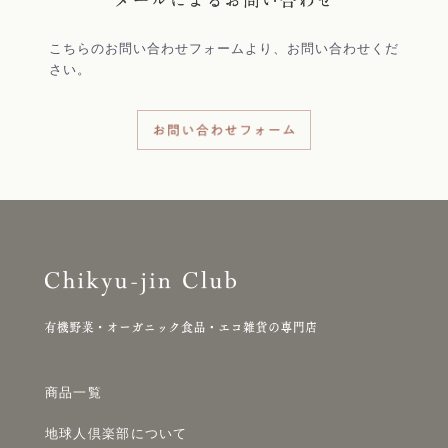
こちらのお問い合わせフォームより、お問い合わせくだ
さい。
商品一覧
地球人倶楽部について