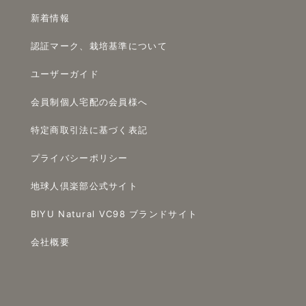
新着情報
認証マーク、栽培基準について
ユーザーガイド
会員制個人宅配の会員様へ
特定商取引法に基づく表記
プライバシーポリシー
地球人倶楽部公式サイト
BIYU Natural VC98 ブランドサイト
会社概要