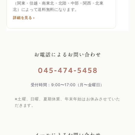
（関東・信越・南東北・北陸・中部・関西・北東
北）によって送料無料になります。
詳細を見る ›
受付時間：9:00〜17:00（月〜金曜日）
※土曜、日曜、夏期休業、年末年始はお休みさせていた
だきます。