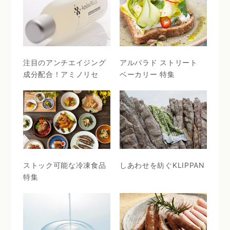
注目のアンチエイジング
アルバラド ストリート
成分配合！アミノリセ
ベーカリー 特集
ストック可能な冷凍食品
しあわせを紡ぐKLIPPAN
特集