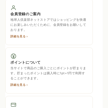
会員登録のご案内
地球人倶楽部ネットストアではショッピングを快適
にお楽しみいただくために、会員登録をお願いして
おります。
詳細を見る ›
ポイントについて
当サイトで商品のご購入ごとにポイントが貯まりま
す。貯まったポイントは購入時に1pt=1円で利用す
ることができます。
詳細を見る ›