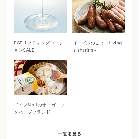
EGFリフティングローシ
ゴーバルのこと ~Living
ョンSALE
is sharing~
ドイツNo.1のオーガニッ
クハーブブランド