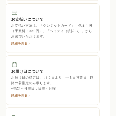
お支払いについて
お支払い方法は、「クレジットカード」「代金引換
（手数料：330円）」「ペイディ（後払い）」から
お選びいただけます。
詳細を見る ›
お届け日について
お届け日の指定は、 注文日より「中３日営業日」以
降の着指定のみ承ります。
※指定不可曜日 : 日曜・月曜
詳細を見る ›