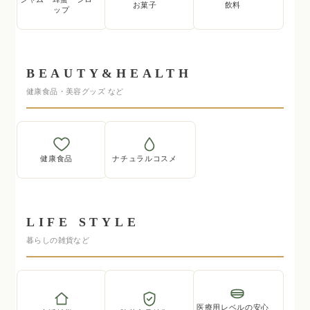
お菓子
飲料
ップ
BEAUTY&HEALTH
健康食品・美容グッズ など
健康食品
ナチュラルコスメ
LIFE STYLE
暮らしの雑貨など
医療用レベルの安心