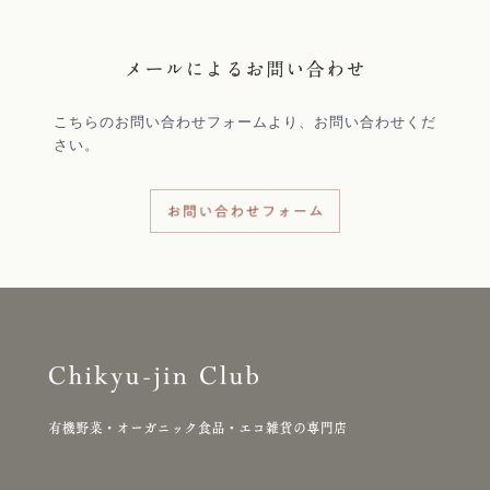
こちらのお問い合わせフォームより、お問い合わせくだ
さい。