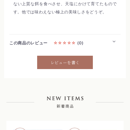
ない上質な餌を食べさせ、天塩にかけて育てたもので
す。他では味わえない極上の美味しさをどうぞ。
この商品のレビュー
☆☆☆☆☆
(0)
レビューを書く