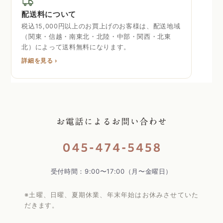
配送料について
税込15,000円以上のお買上げのお客様は、配送地域
（関東・信越・南東北・北陸・中部・関西・北東
北）によって送料無料になります。
詳細を見る ›
受付時間：9:00〜17:00（月〜金曜日）
※土曜、日曜、夏期休業、年末年始はお休みさせていた
だきます。