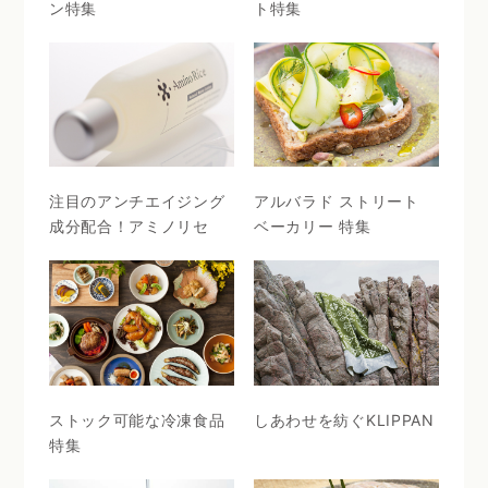
ン特集
ト特集
注目のアンチエイジング
アルバラド ストリート
成分配合！アミノリセ
ベーカリー 特集
ストック可能な冷凍食品
しあわせを紡ぐKLIPPAN
特集