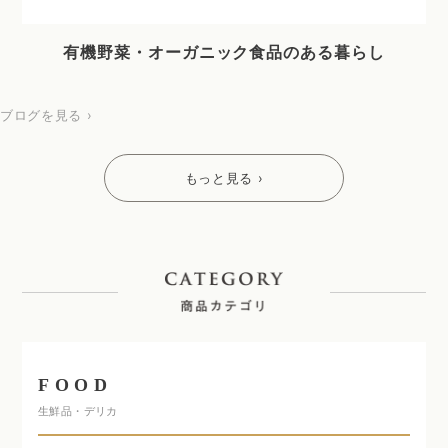
有機野菜・オーガニック食品のある暮らし
ブログを見る ›
もっと見る ›
FOOD
生鮮品・デリカ