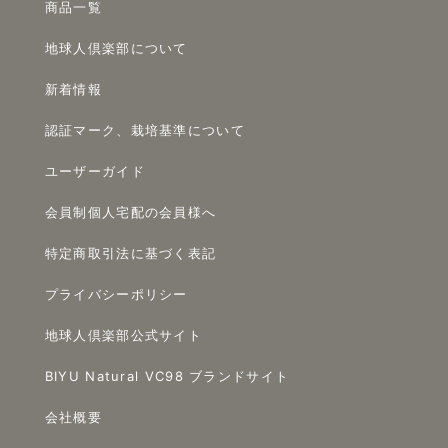
商品一覧
地球人倶楽部について
新着情報
認証マーク、栽培基準について
ユーザーガイド
会員制個人宅配の会員様へ
特定商取引法に基づく表記
プライバシーポリシー
地球人倶楽部公式サイト
BIYU Natural VC98 ブランドサイト
会社概要