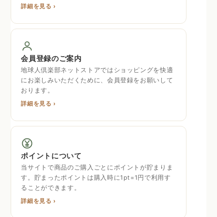
詳細を見る ›
会員登録のご案内
地球人倶楽部ネットストアではショッピングを快適
にお楽しみいただくために、会員登録をお願いして
おります。
詳細を見る ›
ポイントについて
当サイトで商品のご購入ごとにポイントが貯まりま
す。貯まったポイントは購入時に1pt=1円で利用す
ることができます。
詳細を見る ›