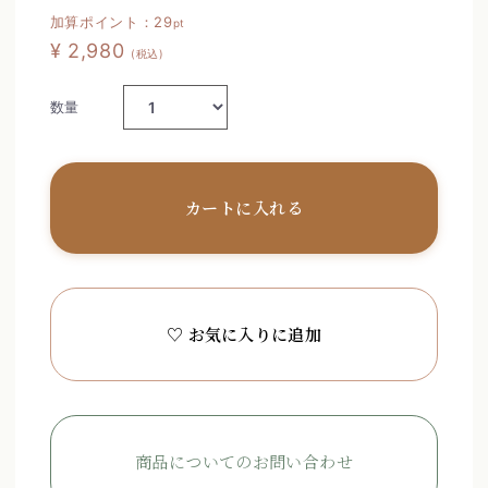
加算ポイント：
29
pt
¥ 2,980
(税込)
数量
カートに入れる
♡ お気に入りに追加
商品についてのお問い合わせ