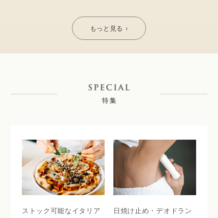
もっと見る ›
ストック可能なイタリア
日焼け止め・デオドラン