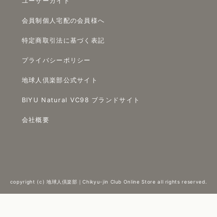
ユーザーガイド
会員制個人宅配の会員様へ
特定商取引法に基づく表記
プライバシーポリシー
地球人倶楽部公式サイト
BIYU Natural VC98 ブランドサイト
会社概要
copyright (c) 地球人倶楽部｜Chikyu-jin Club Online Store all rights reserved.