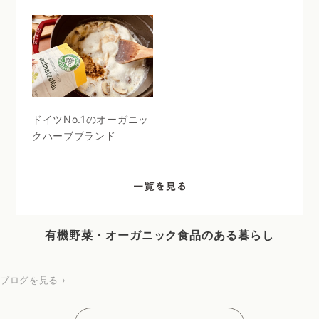
ドイツNo.1のオーガニッ
クハーブブランド
有機野菜・オーガニック食品のある暮らし
ブログを見る ›