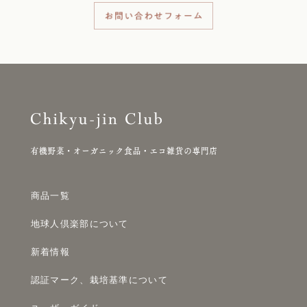
商品一覧
地球人倶楽部について
新着情報
認証マーク、栽培基準について