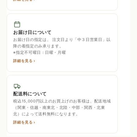
お届け日について
お届け日の指定は、 注文日より「中３日営業日」以
降の着指定のみ承ります。
※指定不可曜日 : 日曜・月曜
詳細を見る ›
配送料について
税込15,000円以上のお買上げのお客様は、配送地域
（関東・信越・南東北・北陸・中部・関西・北東
北）によって送料無料になります。
詳細を見る ›