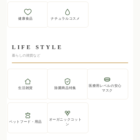
健康食品
ナチュラルコスメ
LIFE STYLE
暮らしの雑貨など
医療用レベルの安心
生活雑貨
除菌商品特集
マスク
オーガニックコット
ペットフード・用品
ン