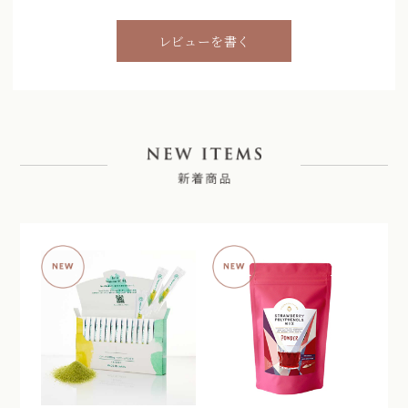
レビューを書く