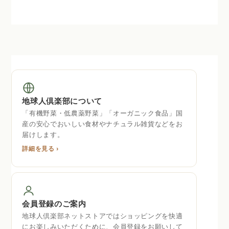
地球人倶楽部について
「有機野菜・低農薬野菜」「オーガニック食品」国
産の安心でおいしい食材やナチュラル雑貨などをお
届けします。
詳細を見る ›
会員登録のご案内
地球人倶楽部ネットストアではショッピングを快適
にお楽しみいただくために、会員登録をお願いして