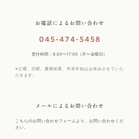
受付時間：9:00〜17:00（月〜金曜日）
※土曜、日曜、夏期休業、年末年始はお休みさせていた
だきます。
こちらのお問い合わせフォームより、お問い合わせくだ
さい。