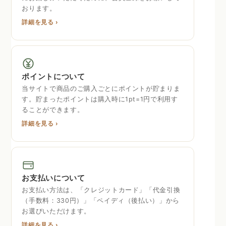
おります。
詳細を見る ›
ポイントについて
当サイトで商品のご購入ごとにポイントが貯まりま
す。貯まったポイントは購入時に1pt=1円で利用す
ることができます。
詳細を見る ›
お支払いについて
お支払い方法は、「クレジットカード」「代金引換
（手数料：330円）」「ペイディ（後払い）」から
お選びいただけます。
詳細を見る ›