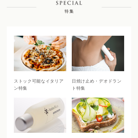
ストック可能なイタリア
日焼け止め・デオドラン
ン特集
ト特集