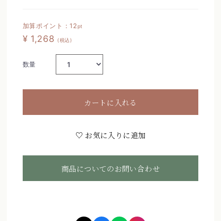
加算ポイント：
12
pt
¥ 1,268
(税込)
数量
カートに入れる
♡ お気に入りに追加
商品についてのお問い合わせ